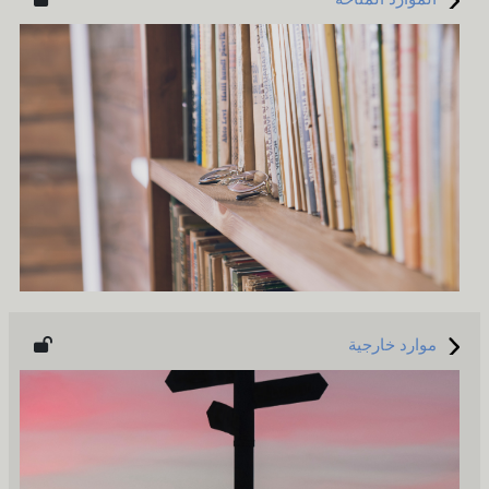
موارد خارجية