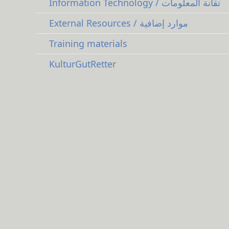
Information Technology / تقانة المعلومات
External Resources / موارد إضافية
Training materials
KulturGutRetter